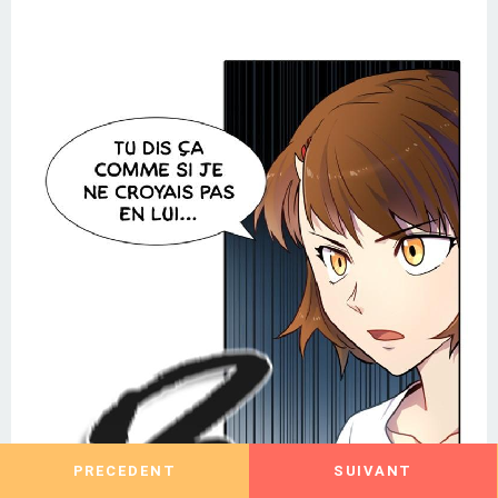
PRECEDENT
SUIVANT