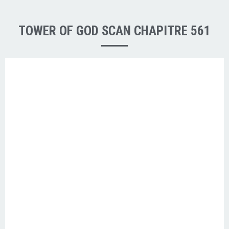
TOWER OF GOD SCAN CHAPITRE 561