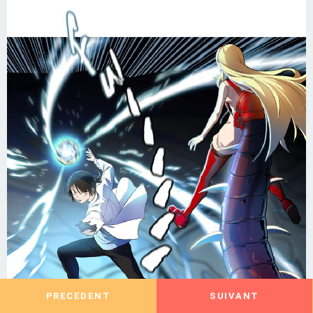
PRECEDENT
SUIVANT