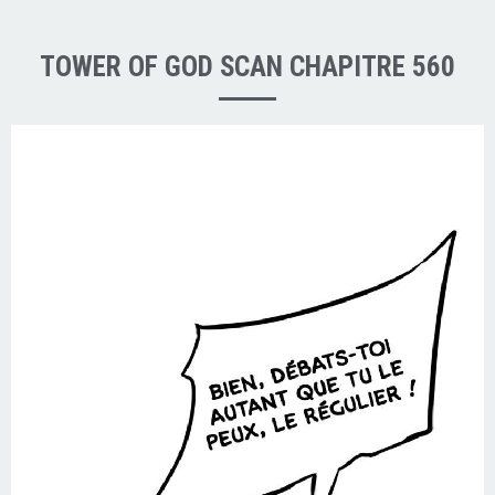
TOWER OF GOD SCAN CHAPITRE 560