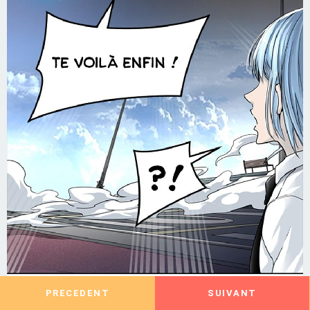
PRECEDENT
SUIVANT