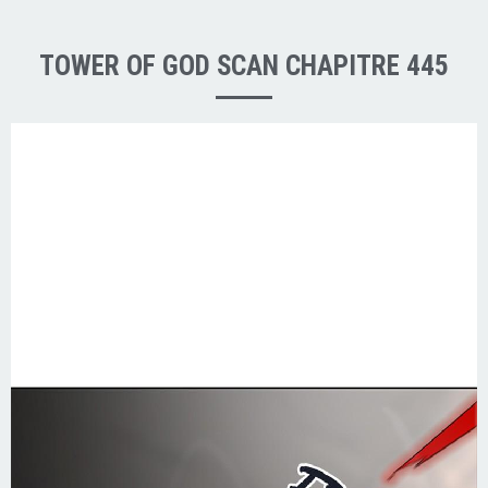
TOWER OF GOD SCAN CHAPITRE 445