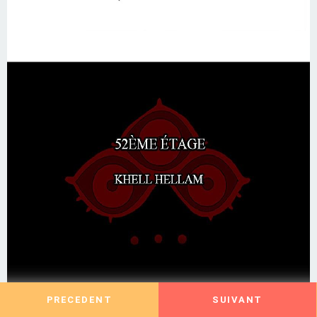
PRECEDENT
SUIVANT