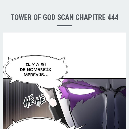
TOWER OF GOD SCAN CHAPITRE 444