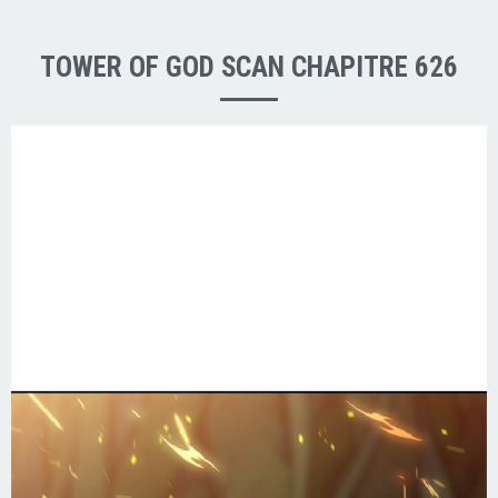
TOWER OF GOD SCAN CHAPITRE 626