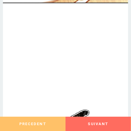
PRECEDENT
SUIVANT