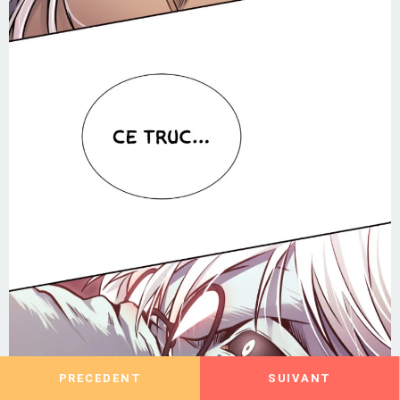
PRECEDENT
SUIVANT