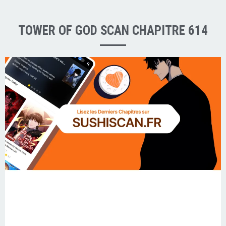
TOWER OF GOD SCAN CHAPITRE 614