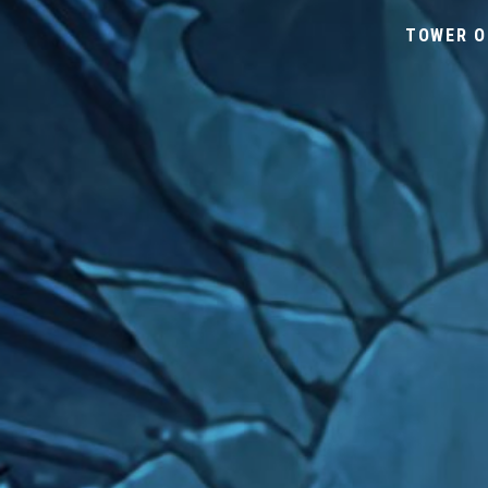
TOWER O