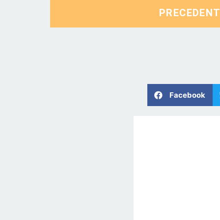
PRECEDEN
Facebook