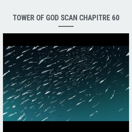
TOWER OF GOD SCAN CHAPITRE 60