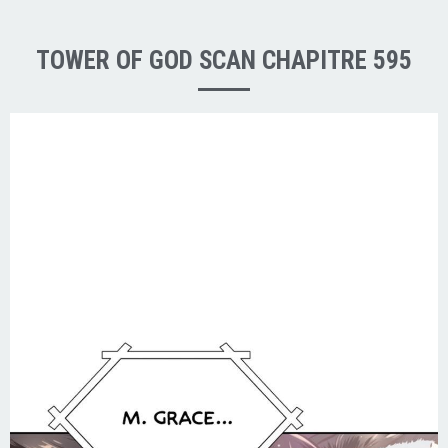
TOWER OF GOD SCAN CHAPITRE 595