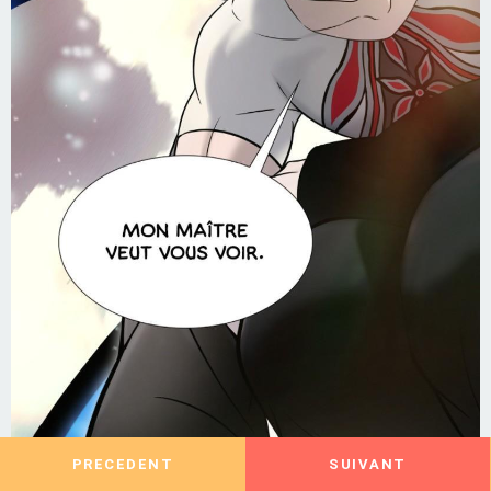
PRECEDENT
SUIVANT