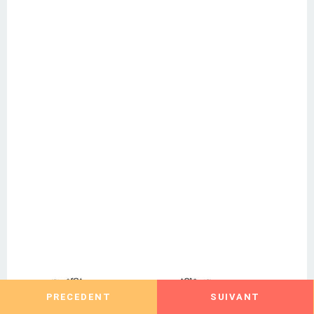
PRECEDENT
SUIVANT