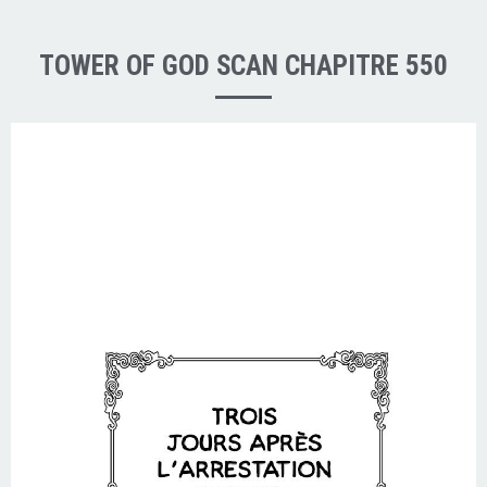
TOWER OF GOD SCAN CHAPITRE 550