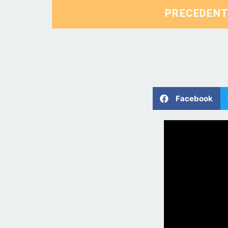
PRECEDEN
Facebook