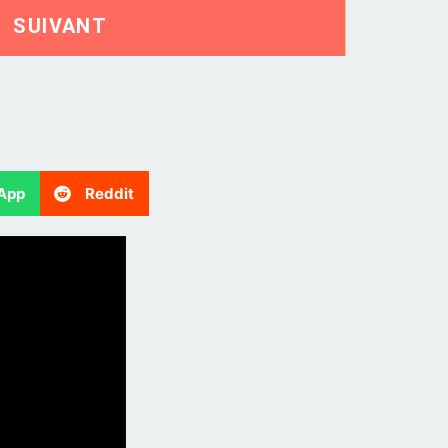
SUIVANT
App
Reddit