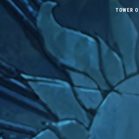
TOWER O