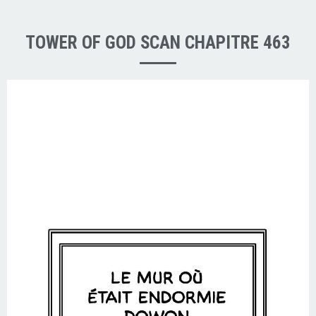
TOWER OF GOD SCAN CHAPITRE 463