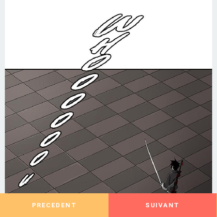
PRECEDENT
SUIVANT