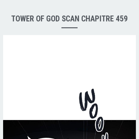
TOWER OF GOD SCAN CHAPITRE 459