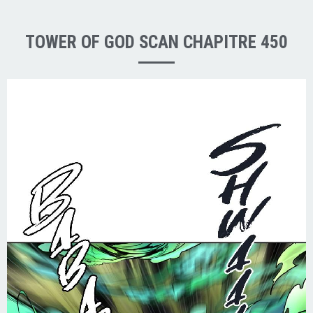
TOWER OF GOD SCAN CHAPITRE 450