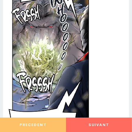
PRECEDENT
SUIVANT