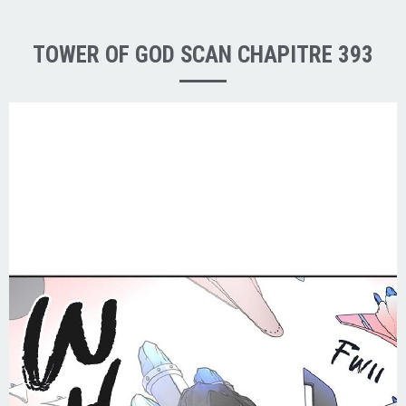
TOWER OF GOD SCAN CHAPITRE 393