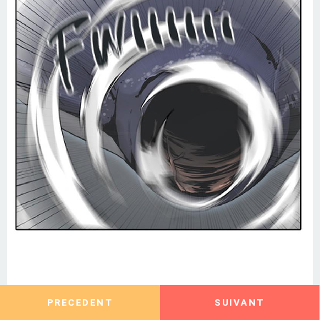
PRECEDENT
SUIVANT