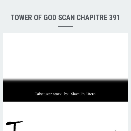
TOWER OF GOD SCAN CHAPITRE 391