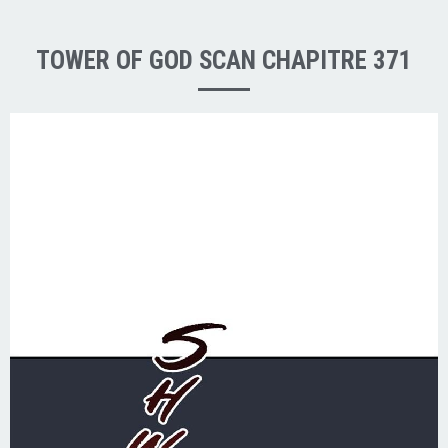
TOWER OF GOD SCAN CHAPITRE 371