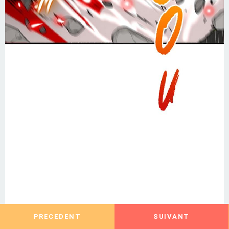
PRECEDENT
SUIVANT