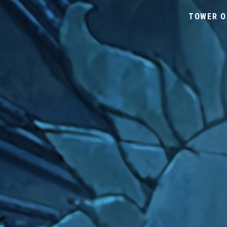
TOWER O