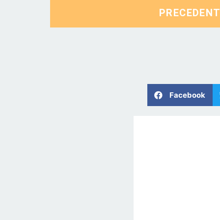
PRECEDEN
Facebook