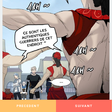
PRECEDENT
SUIVANT