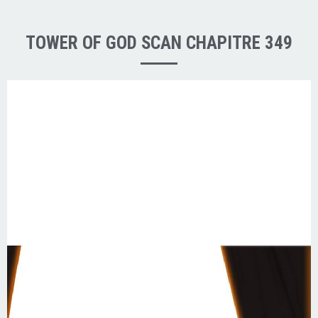
TOWER OF GOD SCAN CHAPITRE 349