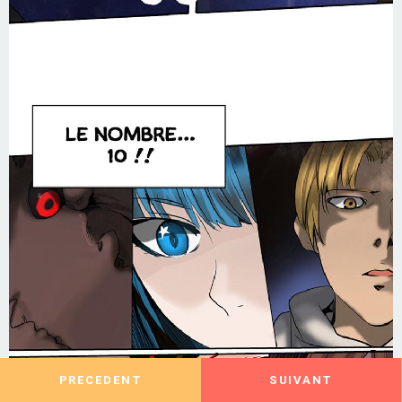
PRECEDENT
SUIVANT