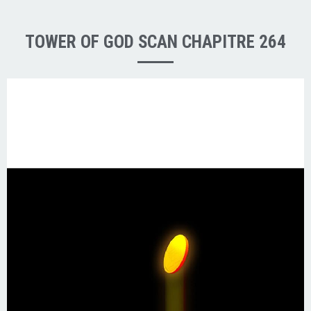
TOWER OF GOD SCAN CHAPITRE 264