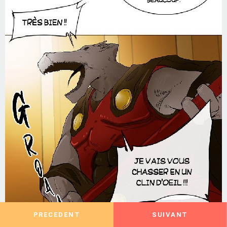
PRECEDENT
SUIVANT