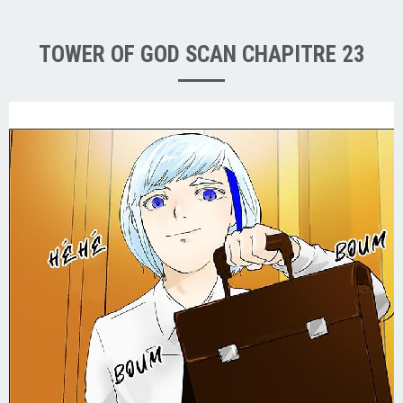
TOWER OF GOD SCAN CHAPITRE 23