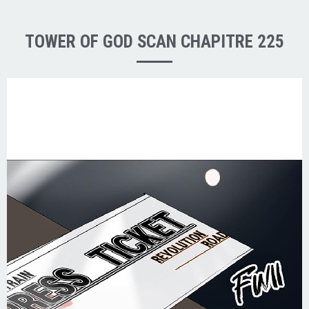
TOWER OF GOD SCAN CHAPITRE 225