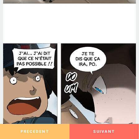
PRECEDENT
SUIVANT