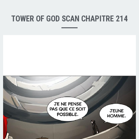
TOWER OF GOD SCAN CHAPITRE 214