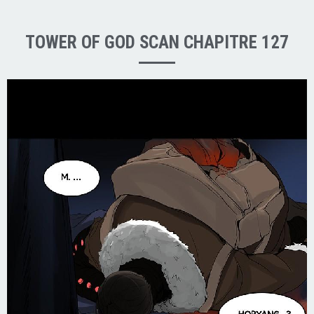
TOWER OF GOD SCAN CHAPITRE 127